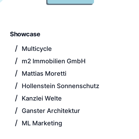
Showcase
/
Multicycle
/
m2 Immobilien GmbH
/
Mattias Moretti
/
Hollenstein Sonnenschutz
/
Kanzlei Welte
/
Ganster Architektur
/
ML Marketing