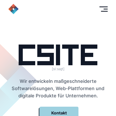
[siːsaɪ̯t]
Wir entwickeln maßgeschneiderte
Softwarelösungen, Web-Plattformen und
digitale Produkte für Unternehmen.
Kontakt