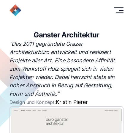
Ganster Architektur
"
Das 2011 gegründete Grazer
Architekturbüro entwickelt und realisiert
Projekte aller Art. Eine besondere Affinität
zum Werkstoff Holz spiegelt sich in vielen
Projekten wieder. Dabei herrscht stets ein
hoher Anspruch in Bezug auf Gestaltung,
Form und Ästhetik.
"
Kristin Pierer
Design und Konzept: