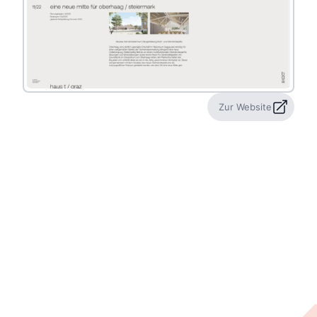
Zur Website